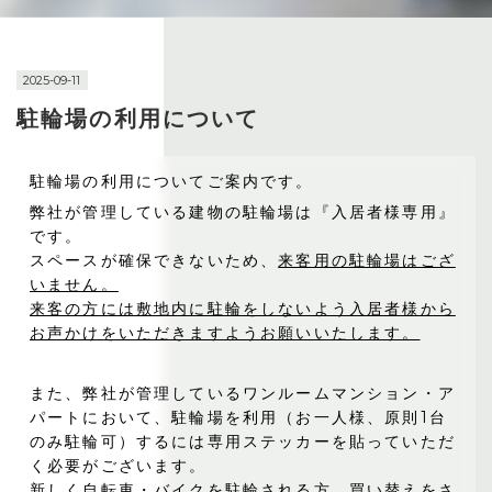
2025-09-11
駐輪場の利用について
駐輪場の利用についてご案内です。
弊社が管理している建物の駐輪場は『入居者様専用』
です。
スペースが確保できないため、
来客用の駐輪場はござ
いません。
来客の方には敷地内に駐輪をしないよう入居者様から
お声かけをいただきますようお願いいたします。
また、弊社が管理しているワンルームマンション・ア
パートにおいて、駐輪場を利用（お一人様、原則1台
のみ駐輪可）するには専用ステッカーを貼っていただ
く必要がございます。
新しく自転車・バイクを駐輪される方、買い替えをさ