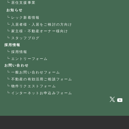
居住支援事業
お知らせ
レック新着情報
入居者様・入居をご検討の方向け
家主様・不動産オーナー様向け
スタッフブログ
採用情報
採用情報
エントリーフォーム
お問い合わせ
一般お問い合わせフォーム
不動産の有効活用ご相談フォーム
物件リクエストフォーム
インターネットお申込みフォーム