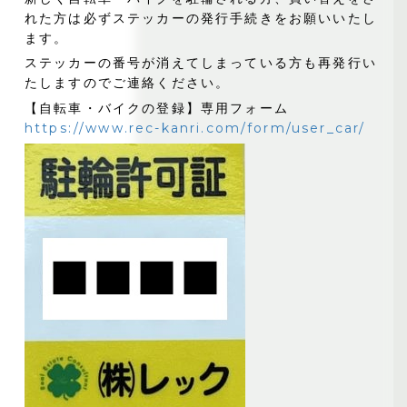
れた方は必ずステッカーの発行手続きをお願いいたし
ます。
ステッカーの番号が消えてしまっている方も再発行い
たしますのでご連絡ください。
【自転車・バイクの登録】専用フォーム
https://www.rec-kanri.com/form/user_car/