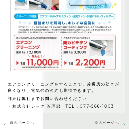
エアコンクリーニングをすることで、冷暖房の効きが
良くなり、電気代の節約も期待できます。
詳細は弊社までお問い合わせください
・株式会社レック 管理部 TEL：077-566-1003
前のページへ
次のページへ