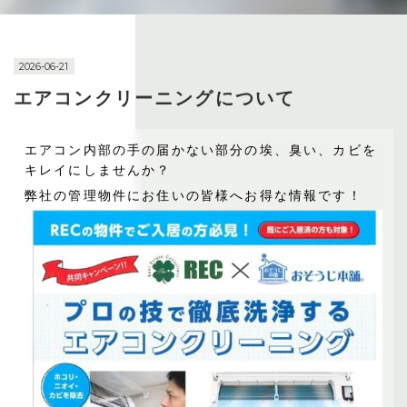
2026-06-21
エアコンクリーニングについて
エアコン内部の手の届かない部分の埃、臭い、カビを
キレイにしませんか？
弊社の管理物件にお住いの皆様へお得な情報です！