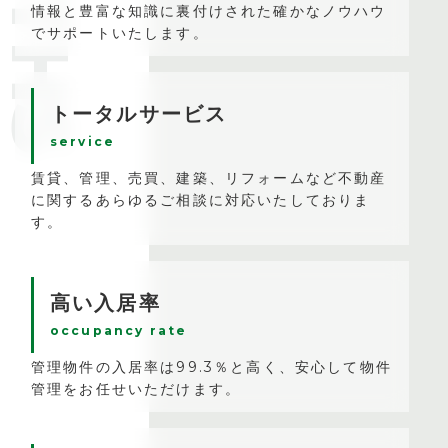
情報と豊富な知識に裏付けされた確かなノウハウ
でサポートいたします。
トータルサービス
service
賃貸、管理、売買、建築、リフォームなど不動産
に関するあらゆるご相談に対応いたしておりま
す。
高い入居率
occupancy rate
管理物件の入居率は99.3％と高く、安心して物件
管理をお任せいただけます。