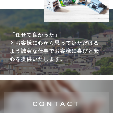
「任せて良かった」
とお客様に心から思っていただける
よう誠実な仕事でお客様に喜びと安
心を提供いたします。
CONTACT