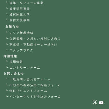
建築・リフォーム事業
資産活用事業
滋賀家主大学
居住支援事業
お知らせ
レック新着情報
入居者様・入居をご検討の方向け
家主様・不動産オーナー様向け
スタッフブログ
採用情報
採用情報
エントリーフォーム
お問い合わせ
一般お問い合わせフォーム
不動産の有効活用ご相談フォーム
物件リクエストフォーム
インターネットお申込みフォーム