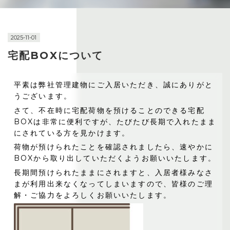
2025-11-01
宅配BOXについて
平素は弊社管理建物にご入居いただき、誠にありがと
うございます。
さて、不在時に宅配荷物を預けることのできる宅配
BOXは非常に便利ですが、たびたび長期で入れたまま
にされている方を見かけます。
荷物が預けられたことを確認されましたら、速やかに
BOXから取り出していただくようお願いいたします。
長期間預けられたままにされますと、入居者様みなさ
まが利用出来なくなってしまいますので、皆様のご理
解・ご協力をよろしくお願いいたします。