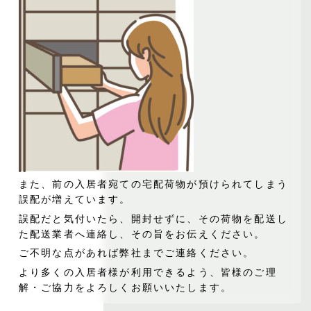
また、前の入居者宛ての宅配荷物が預けられてしまう
誤配が増えています。
誤配だと気付いたら、開封せずに、その荷物を配送し
た配送業者へ連絡し、その旨をお伝えください。
ご不明な点があれば弊社までご連絡ください。
より多くの入居者様が利用できるよう、皆様のご理
解・ご協力をよろしくお願いいたします。