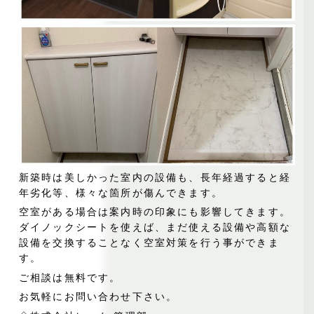
新築時は美しかった室内の設備も、長年経過すると経
年劣化等、様々な箇所が傷んできます。
空室がある場合は案内時の印象にも影響してきます。
ダイノックシートを使えば、まだ使える設備や高額な
設備を交換することなく空室対策を行う事ができま
す。
ご相談は無料です。
お気軽にお問い合わせ下さい。