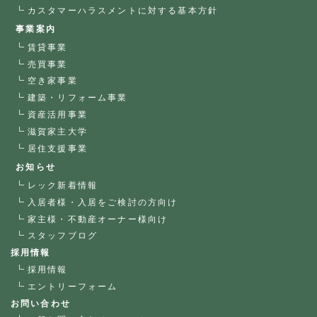
カスタマーハラスメントに対する基本方針
事業案内
賃貸事業
売買事業
空き家事業
建築・リフォーム事業
資産活用事業
滋賀家主大学
居住支援事業
お知らせ
レック新着情報
入居者様・入居をご検討の方向け
家主様・不動産オーナー様向け
スタッフブログ
採用情報
採用情報
エントリーフォーム
お問い合わせ