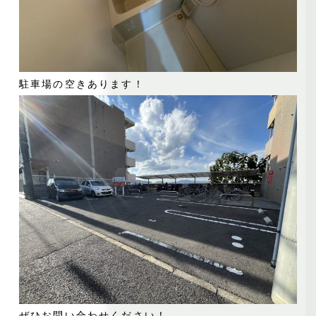
駐車場の空きあります！
ぜひお問い合わせください！