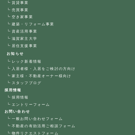
賃貸事業
売買事業
空き家事業
建築・リフォーム事業
資産活用事業
滋賀家主大学
居住支援事業
お知らせ
レック新着情報
入居者様・入居をご検討の方向け
家主様・不動産オーナー様向け
スタッフブログ
採用情報
採用情報
エントリーフォーム
お問い合わせ
一般お問い合わせフォーム
不動産の有効活用ご相談フォーム
物件リクエストフォーム